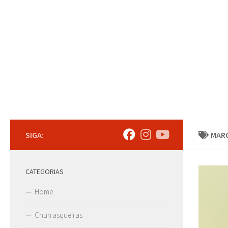
Skip to content
SIGA:
MAR
CATEGORIAS
Home
Churrasqueiras