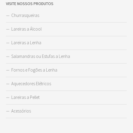
VISITE NOSSOS PRODUTOS
Churrasqueiras
Lareiras a Álcool
Lareiras a Lenha
Salamandras ou Estufas a Lenha
Fornos e Fogões a Lenha
Aquecedores Elétricos
Lareiras a Pellet
Acessórios