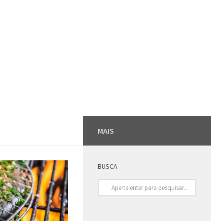
MAIS
BUSCA