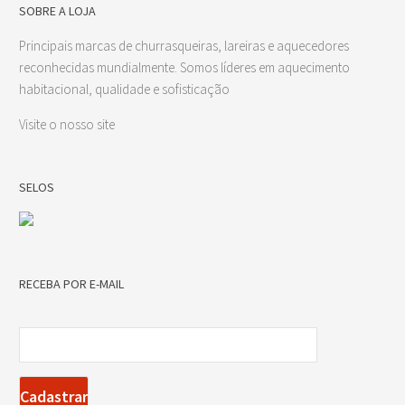
SOBRE A LOJA
Principais marcas de churrasqueiras, lareiras e aquecedores
reconhecidas mundialmente. Somos líderes em aquecimento
habitacional, qualidade e sofisticação
Visite o nosso site
SELOS
RECEBA POR E-MAIL