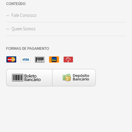
CONTEÚDO
Fale Conosco
Quem Somos
FORMAS DE PAGAMENTO