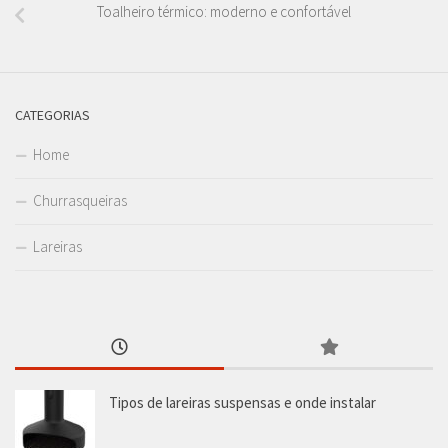
Toalheiro térmico: moderno e confortável
CATEGORIAS
Home
Churrasqueiras
Lareiras
Tipos de lareiras suspensas e onde instalar