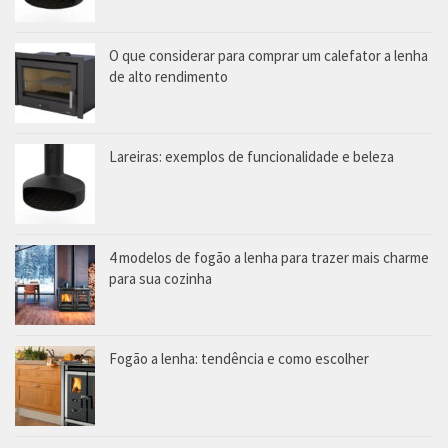
O que considerar para comprar um calefator a lenha
de alto rendimento
Lareiras: exemplos de funcionalidade e beleza
4 modelos de fogão a lenha para trazer mais charme
para sua cozinha
Fogão a lenha: tendência e como escolher