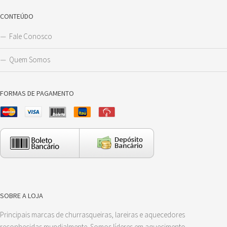
CONTEÚDO
Fale Conosco
Quem Somos
FORMAS DE PAGAMENTO
SOBRE A LOJA
Principais marcas de churrasqueiras, lareiras e aquecedores
reconhecidas mundialmente. Somos líderes em aquecimento