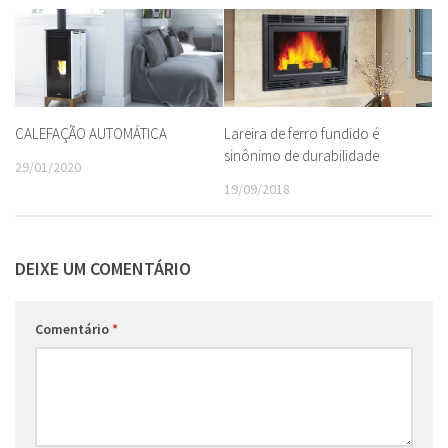
CALEFAÇÃO AUTOMÁTICA
Lareira de ferro fundido é
sinônimo de durabilidade
29/01/2020
19/09/2018
DEIXE UM COMENTÁRIO
Comentário
*