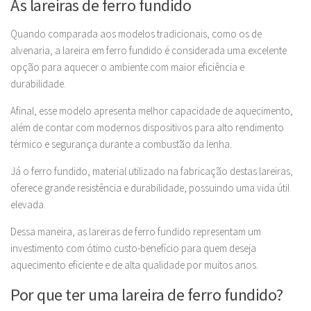
As lareiras de ferro fundido
Quando comparada aos modelos tradicionais, como os de
alvenaria, a lareira em ferro fundido é considerada uma excelente
opção para aquecer o ambiente com maior eficiência e
durabilidade.
Afinal, esse modelo apresenta melhor capacidade de aquecimento,
além de contar com modernos dispositivos para alto rendimento
térmico e segurança durante a combustão da lenha.
Já o ferro fundido, material utilizado na fabricação destas lareiras,
oferece grande resistência e durabilidade, possuindo uma vida útil
elevada.
Dessa maneira, as lareiras de ferro fundido representam um
investimento com ótimo custo-benefício para quem deseja
aquecimento eficiente e de alta qualidade por muitos anos.
Por que ter uma lareira de ferro fundido?