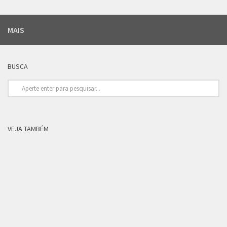
MAIS
BUSCA
VEJA TAMBÉM