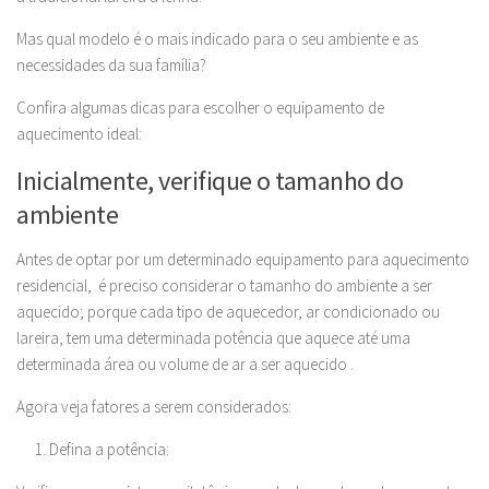
Mas qual modelo é o mais indicado para o seu ambiente e as
necessidades da sua família?
Confira algumas dicas para escolher o equipamento de
aquecimento ideal:
Inicialmente, verifique o tamanho do
ambiente
Antes de optar por um determinado equipamento para aquecimento
residencial, é preciso considerar o tamanho do ambiente a ser
aquecido; porque cada tipo de aquecedor, ar condicionado ou
lareira, tem uma determinada potência que aquece até uma
determinada área ou volume de ar a ser aquecido .
Agora veja fatores a serem considerados:
Defina a potência: