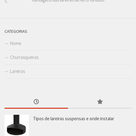
CATEGORIAS
Home
Churrasqueiras
Lareiras
Tipos de lareiras suspensas e onde instalar