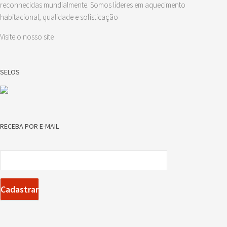
reconhecidas mundialmente. Somos líderes em aquecimento
habitacional, qualidade e sofisticação
Visite o nosso site
SELOS
RECEBA POR E-MAIL