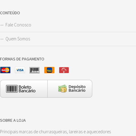
CONTEÚDO
Fale Conosco
Quem Somos
FORMAS DE PAGAMENTO
SOBRE A LOJA
Principais marcas de churrasqueiras, lareiras e aquecedores