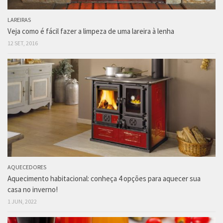
LAREIRAS
Veja como é fácil fazer a limpeza de uma lareira à lenha
12 SET, 2016
AQUECEDORES
Aquecimento habitacional: conheça 4 opções para aquecer sua
casa no inverno!
1 JUN, 2022