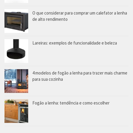
O que considerar para comprar um calefator a lenha
de alto rendimento
Lareiras: exemplos de funcionalidade e beleza
4 modelos de fogão a lenha para trazer mais charme
para sua cozinha
Fogão a lenha: tendência e como escolher