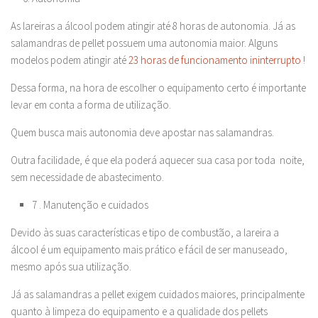
As lareiras a álcool podem atingir até 8 horas de autonomia. Já as
salamandras de pellet possuem uma autonomia maior. Alguns
modelos podem atingir até
23 horas de funcionamento ininterrupto
!
Dessa forma, na hora de escolher o equipamento certo é importante
levar em conta a forma de utilização.
Quem busca mais autonomia deve apostar nas salamandras.
Outra facilidade, é que ela poderá aquecer sua casa por toda noite,
sem necessidade de abastecimento.
7 . Manutenção e cuidados
Devido às suas características e tipo de combustão, a lareira a
álcool é um equipamento mais prático e fácil de ser manuseado,
mesmo após sua utilização.
Já as salamandras a pellet exigem cuidados maiores, principalmente
quanto à limpeza do equipamento e a qualidade dos pellets