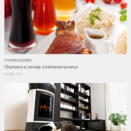
CHURRASQUEIRAS
Churrasco e cerveja: a harmonia na mesa
20 ABR, 2017