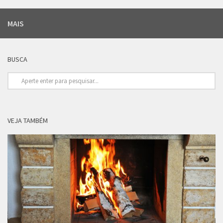
MAIS
BUSCA
VEJA TAMBÉM