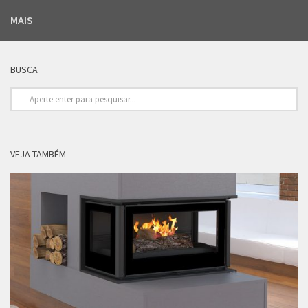
MAIS
BUSCA
VEJA TAMBÉM