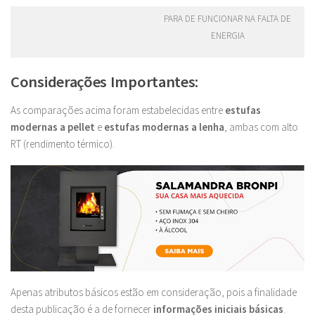
PARA DE FUNCIONAR NA FALTA DE
ENERGIA
Considerações Importantes:
As comparações acima foram estabelecidas entre
estufas
modernas a pellet
e
estufas modernas a lenha
, ambas com alto
RT (rendimento térmico).
Apenas atributos básicos estão em consideração, pois a finalidade
desta publicação é a de fornecer
informações iniciais básicas
.