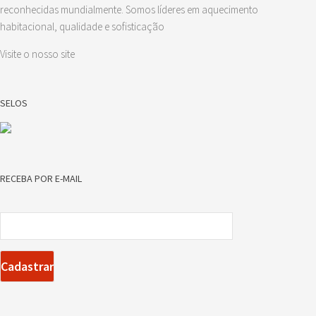
reconhecidas mundialmente. Somos líderes em aquecimento
habitacional, qualidade e sofisticação
Visite o nosso site
SELOS
RECEBA POR E-MAIL