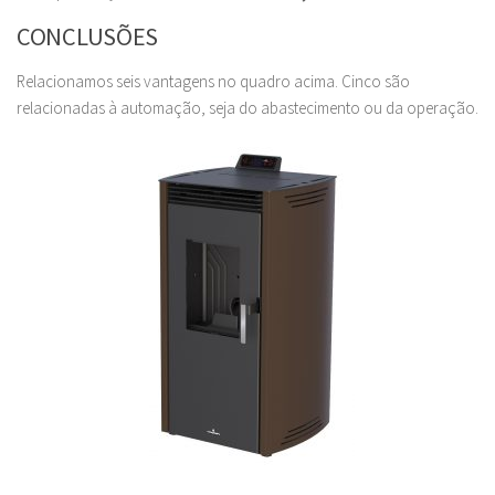
CONCLUSÕES
Relacionamos seis vantagens no quadro acima. Cinco são
relacionadas à automação, seja do abastecimento ou da operação.