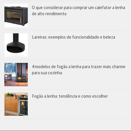
O que considerar para comprar um calefator a lenha
de alto rendimento
Lareiras: exemplos de funcionalidade e beleza
4 modelos de fogão a lenha para trazer mais charme
para sua cozinha
Fogão a lenha: tendência e como escolher