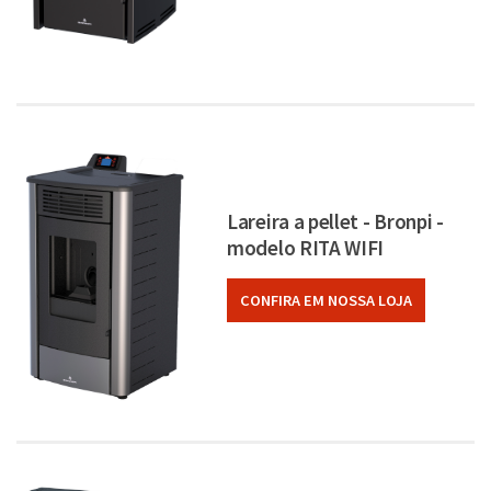
Lareira a pellet - Bronpi -
modelo RITA WIFI
CONFIRA EM NOSSA LOJA