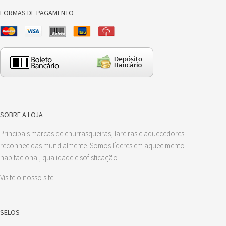
FORMAS DE PAGAMENTO
SOBRE A LOJA
Principais marcas de churrasqueiras, lareiras e aquecedores
reconhecidas mundialmente. Somos líderes em aquecimento
habitacional, qualidade e sofisticação
Visite o nosso site
SELOS