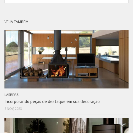
VEJA TAMBÉM
LAREIRAS
Incorporando peças de destaque em sua decoração
8 NOV, 2023