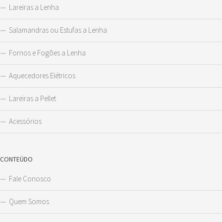
Lareiras a Lenha
Salamandras ou Estufas a Lenha
Fornos e Fogões a Lenha
Aquecedores Elétricos
Lareiras a Pellet
Acessórios
CONTEÚDO
Fale Conosco
Quem Somos