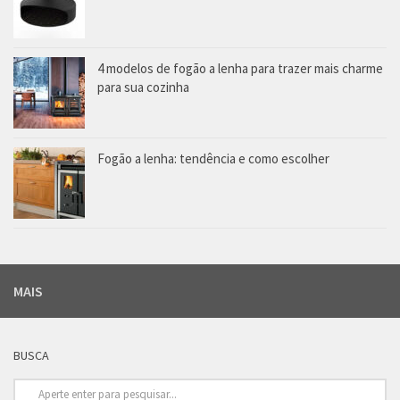
4 modelos de fogão a lenha para trazer mais charme
para sua cozinha
Fogão a lenha: tendência e como escolher
MAIS
BUSCA