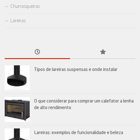
Churrasqueiras
Lareiras
Tipos de lareiras suspensas e onde instalar
O que considerar para comprar um calefator a lenha
de alto rendimento
Lareiras: exemplos de funcionalidade e beleza