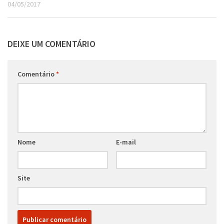
04/05/2017
DEIXE UM COMENTÁRIO
Comentário
*
Nome
E-mail
Site