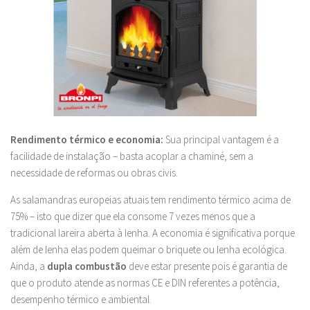
Rendimento térmico e economia:
Sua principal vantagem é a
facilidade de instalação – basta acoplar a chaminé, sem a
necessidade de reformas ou obras civis.
As salamandras europeias atuais tem rendimento térmico acima de
75% – isto que dizer que ela consome 7 vezes menos que a
tradicional lareira aberta à lenha. A economia é significativa porque
além de lenha elas podem queimar o briquete ou lenha ecológica.
Ainda, a
dupla combustão
deve estar presente pois é garantia de
que o produto atende as normas CE e DIN referentes a potência,
desempenho térmico e ambiental.