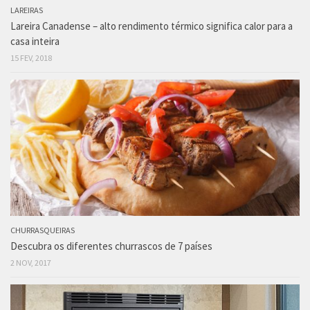
LAREIRAS
Lareira Canadense – alto rendimento térmico significa calor para a
casa inteira
15 FEV, 2018
CHURRASQUEIRAS
Descubra os diferentes churrascos de 7 países
2 NOV, 2017