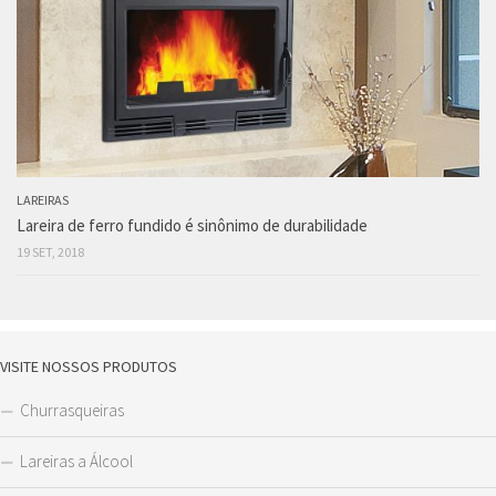
LAREIRAS
Lareira de ferro fundido é sinônimo de durabilidade
19 SET, 2018
VISITE NOSSOS PRODUTOS
Churrasqueiras
Lareiras a Álcool