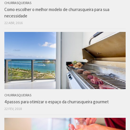
CHURRASQUEIRAS
Como escolher o melhor modelo de churrasqueira para sua
necessidade
22 ABR, 2016
CHURRASQUEIRAS
4 passos para otimizar o espaço da churrasqueira gourmet
22 FEV, 2018