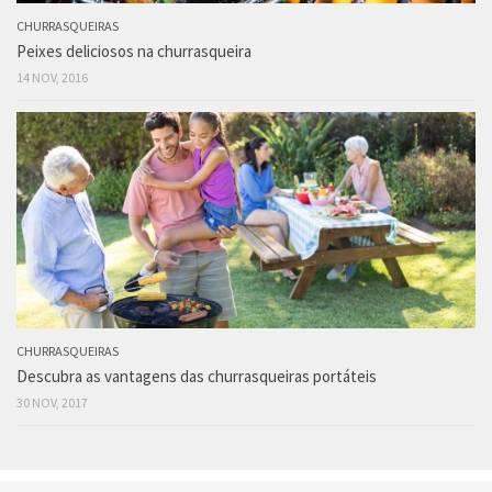
CHURRASQUEIRAS
Peixes deliciosos na churrasqueira
14 NOV, 2016
CHURRASQUEIRAS
Descubra as vantagens das churrasqueiras portáteis
30 NOV, 2017