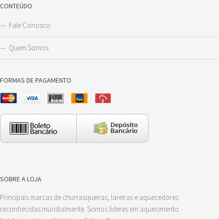
CONTEÚDO
Fale Conosco
Quem Somos
FORMAS DE PAGAMENTO
SOBRE A LOJA
Principais marcas de churrasqueiras, lareiras e aquecedores
reconhecidas mundialmente. Somos líderes em aquecimento