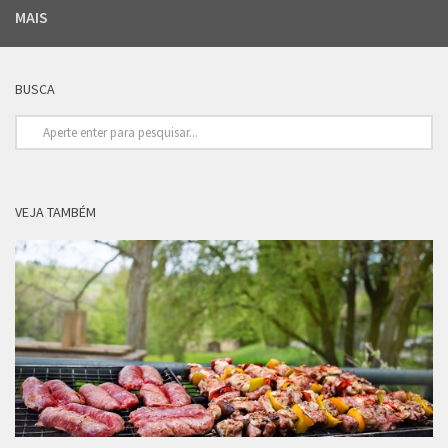
MAIS
BUSCA
VEJA TAMBÉM