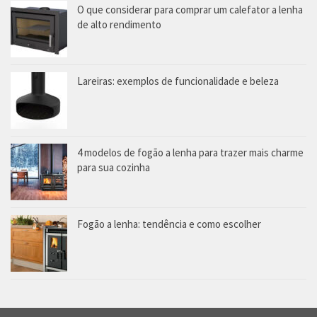
O que considerar para comprar um calefator a lenha
de alto rendimento
Lareiras: exemplos de funcionalidade e beleza
4 modelos de fogão a lenha para trazer mais charme
para sua cozinha
Fogão a lenha: tendência e como escolher