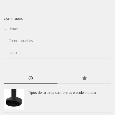
CATEGORIAS
Home
Churrasqueiras
Lareiras
Tipos de lareiras suspensas e onde instalar