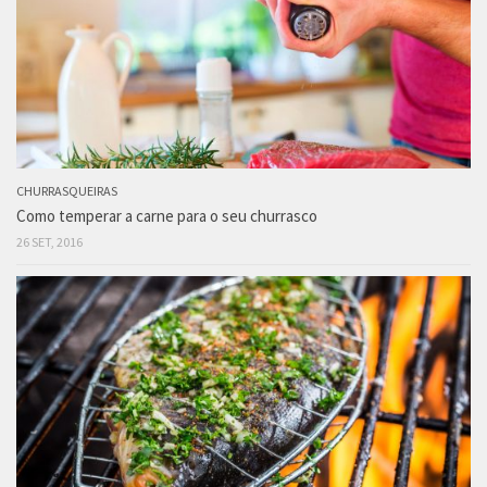
CHURRASQUEIRAS
Como temperar a carne para o seu churrasco
26 SET, 2016