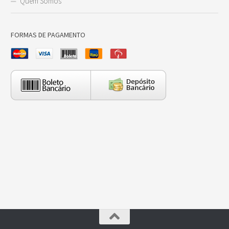
Quem Somos
FORMAS DE PAGAMENTO