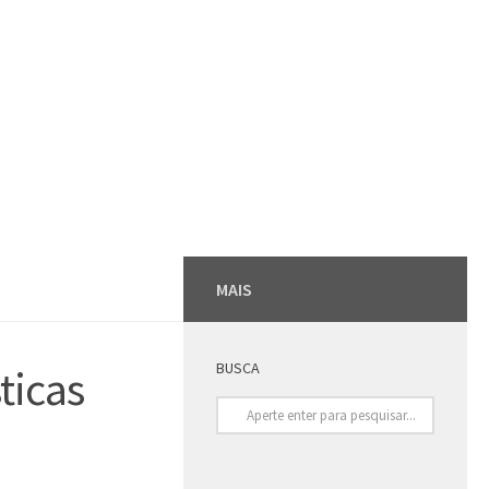
MAIS
BUSCA
ticas