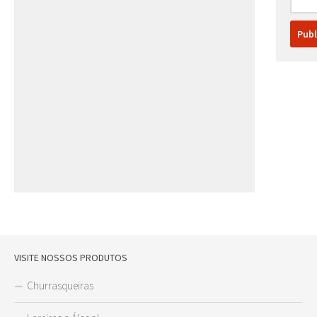
VISITE NOSSOS PRODUTOS
Churrasqueiras