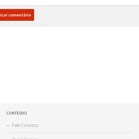
CONTEÚDO
Fale Conosco