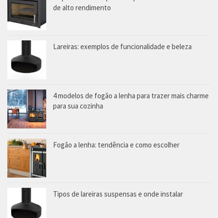
de alto rendimento
Lareiras: exemplos de funcionalidade e beleza
4 modelos de fogão a lenha para trazer mais charme
para sua cozinha
Fogão a lenha: tendência e como escolher
Tipos de lareiras suspensas e onde instalar