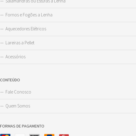
Salamandras ou Estufas a Lenha
Fornos e Fogões a Lenha
Aquecedores Elétricos
Lareiras a Pellet
Acessórios
CONTEÚDO
Fale Conosco
Quem Somos
FORMAS DE PAGAMENTO