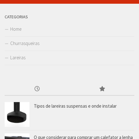
CATEGORIAS
Home
Churrasqueiras
Lareiras
Tipos de lareiras suspensas e onde instalar
O que considerar para comprar um calefator a lenha