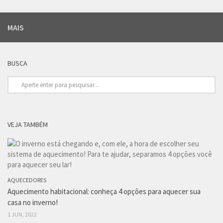
MAIS
BUSCA
VEJA TAMBÉM
AQUECEDORES
Aquecimento habitacional: conheça 4 opções para aquecer sua
casa no inverno!
1 JUN, 2022