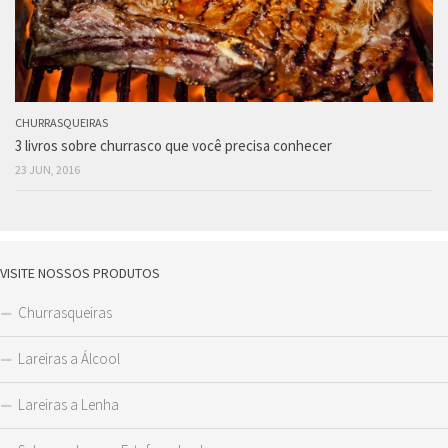
CHURRASQUEIRAS
3 livros sobre churrasco que você precisa conhecer
23 JUN, 2016
VISITE NOSSOS PRODUTOS
Churrasqueiras
Lareiras a Álcool
Lareiras a Lenha