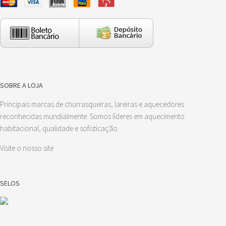
SOBRE A LOJA
Principais marcas de churrasqueiras, lareiras e aquecedores
reconhecidas mundialmente. Somos líderes em aquecimento
habitacional, qualidade e sofisticação
Visite o nosso site
SELOS