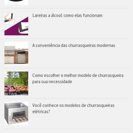
Lareiras a álcool: como elas funcionam
A conveniência das churrasqueiras modernas
Como escolher o melhor modelo de churrasqueira
para sua necessidade
Você conhece os modelos de churrasqueiras
elétricas?