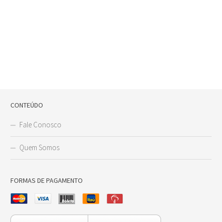
CONTEÚDO
Fale Conosco
Quem Somos
FORMAS DE PAGAMENTO