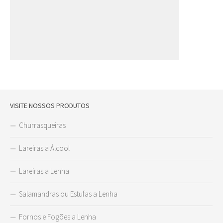
VISITE NOSSOS PRODUTOS
Churrasqueiras
Lareiras a Álcool
Lareiras a Lenha
Salamandras ou Estufas a Lenha
Fornos e Fogões a Lenha