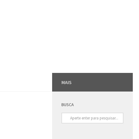
MAIS
BUSCA